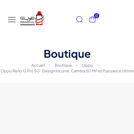
0
Boutique
Accueil
Boutique
Oppo
Oppo Reno 12 Pro 5G : Design Incurvé, Caméra 50 MP et Puissance Ultime