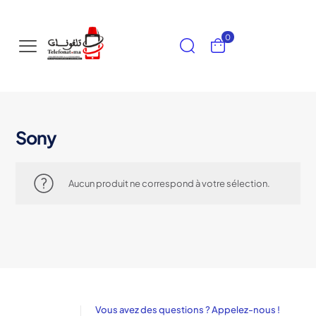
0
Sony
Aucun produit ne correspond à votre sélection.
Vous avez des questions ? Appelez-nous !