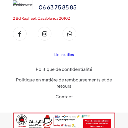
06 63 75 85 85
2 Bd Raphael, Casablanca 20102
Liens utiles
Politique de confidentialité
Politique en matière de remboursements et de
retours
Contact