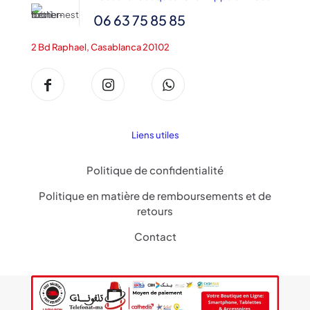
06 63 75 85 85
2 Bd Raphael, Casablanca 20102
Liens utiles
Politique de confidentialité
Politique en matière de remboursements et de
retours
Contact