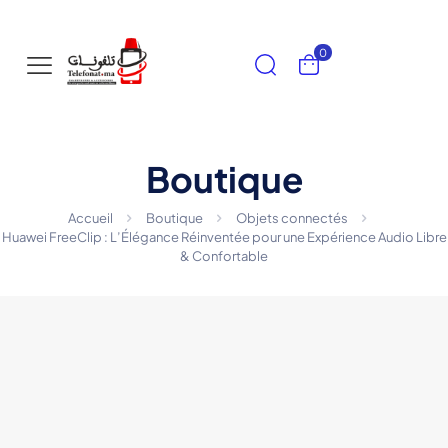
0
Boutique
Accueil
Boutique
Objets connectés
Huawei FreeClip : L’Élégance Réinventée pour une Expérience Audio Libre
& Confortable