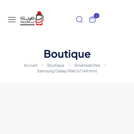
0
Boutique
Accueil
Boutique
Smartwatches
Samsung Galaxy Watch7 (44 mm)