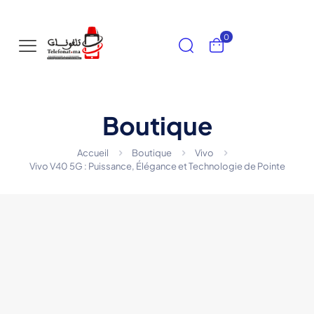
0
Boutique
Accueil
Boutique
Vivo
Vivo V40 5G : Puissance, Élégance et Technologie de Pointe