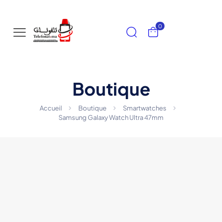
0
Boutique
Accueil
Boutique
Smartwatches
Samsung Galaxy Watch Ultra 47mm