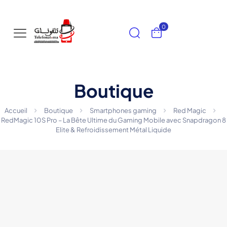
0
Boutique
Accueil
Boutique
Smartphones gaming
Red Magic
RedMagic 10S Pro – La Bête Ultime du Gaming Mobile avec Snapdragon 8
Elite & Refroidissement Métal Liquide