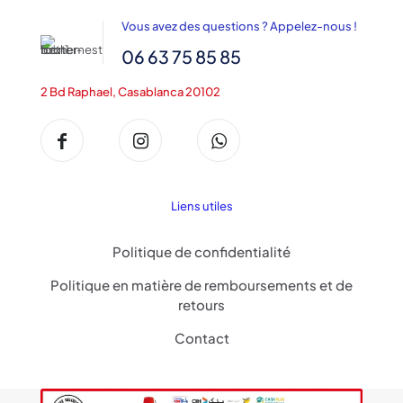
6,300DH
Vous avez des questions ? Appelez-nous !
06 63 75 85 85
2 Bd Raphael, Casablanca 20102
Liens utiles
Politique de confidentialité
Politique en matière de remboursements et de
retours
Contact