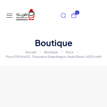
0
Boutique
Accueil
Boutique
Poco
Poco F8 Ultra 5G : Puissance Snapdragon, Audio Bose, 6500 mAh