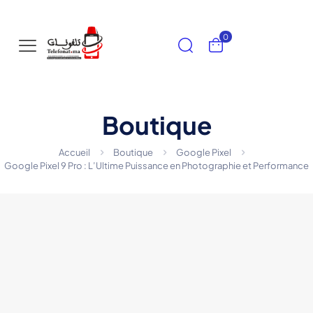
0
Boutique
Accueil
Boutique
Google Pixel
Google Pixel 9 Pro : L’Ultime Puissance en Photographie et Performance